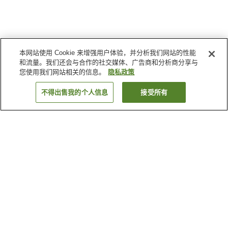
本网站使用 Cookie 来增强用户体验，并分析我们网站的性能
和流量。我们还会与合作的社交媒体、广告商和分析商分享与
您使用我们网站相关的信息。
隐私政策
不得出售我的个人信息
接受所有
返回