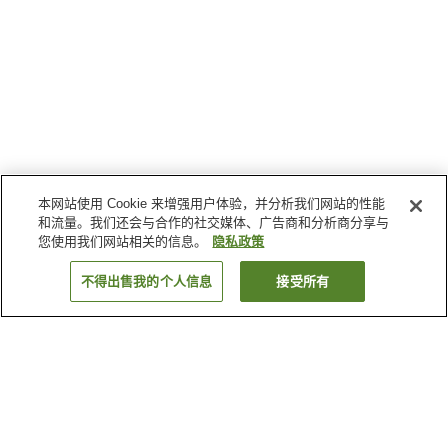
本网站使用 Cookie 来增强用户体验，并分析我们网站的性能
和流量。我们还会与合作的社交媒体、广告商和分析商分享与
您使用我们网站相关的信息。
隐私政策
不得出售我的个人信息
接受所有
返回