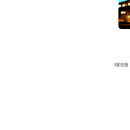
3
家住宿