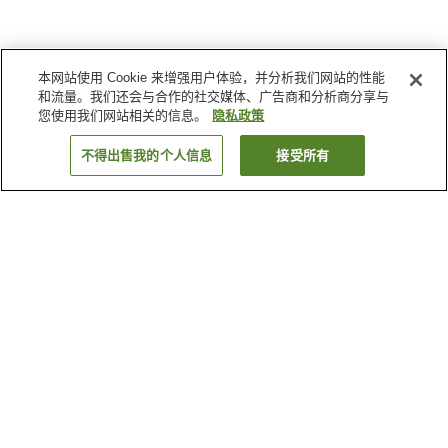
本网站使用 Cookie 来增强用户体验，并分析我们网站的性能
和流量。我们还会与合作的社交媒体、广告商和分析商分享与
您使用我们网站相关的信息。
隐私政策
不得出售我的个人信息
接受所有
返回
3
家住宿
为何显示这些结果？