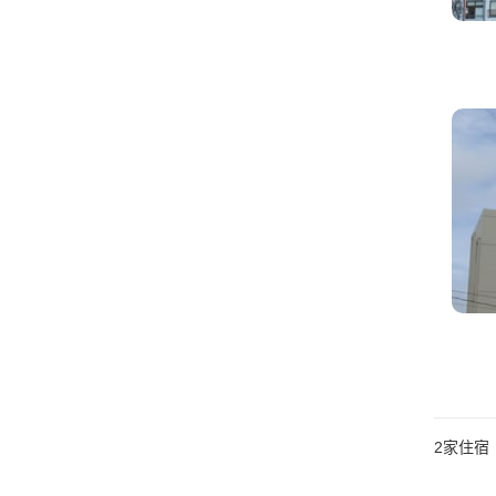
2
家住宿