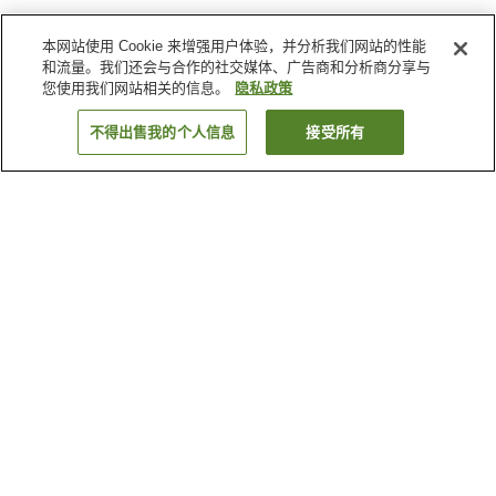
本网站使用 Cookie 来增强用户体验，并分析我们网站的性能
和流量。我们还会与合作的社交媒体、广告商和分析商分享与
您使用我们网站相关的信息。
隐私政策
不得出售我的个人信息
接受所有
返回
2
家住宿
为何显示这些结果？