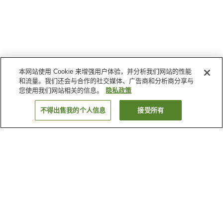
本网站使用 Cookie 来增强用户体验，并分析我们网站的性能
和流量。我们还会与合作的社交媒体、广告商和分析商分享与
您使用我们网站相关的信息。
隐私政策
不得出售我的个人信息
接受所有
返回