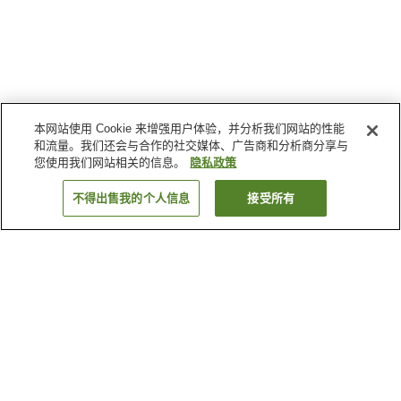
本网站使用 Cookie 来增强用户体验，并分析我们网站的性能
和流量。我们还会与合作的社交媒体、广告商和分析商分享与
您使用我们网站相关的信息。
隐私政策
不得出售我的个人信息
接受所有
返回