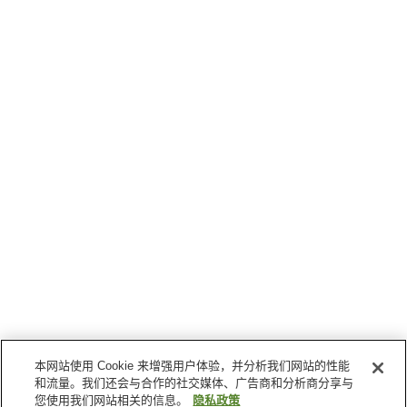
本网站使用 Cookie 来增强用户体验，并分析我们网站的性能
和流量。我们还会与合作的社交媒体、广告商和分析商分享与
您使用我们网站相关的信息。
隐私政策