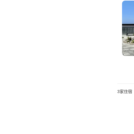
3
家住宿