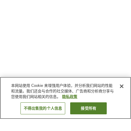
本网站使用 Cookie 来增强用户体验，并分析我们网站的性能
和流量。我们还会与合作的社交媒体、广告商和分析商分享与
您使用我们网站相关的信息。
隐私政策
不得出售我的个人信息
接受所有
返回