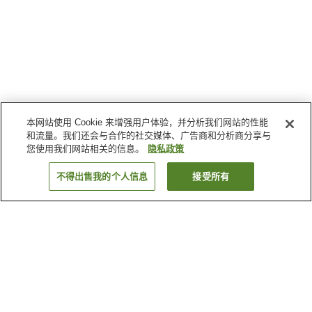
本网站使用 Cookie 来增强用户体验，并分析我们网站的性能
和流量。我们还会与合作的社交媒体、广告商和分析商分享与
您使用我们网站相关的信息。
隐私政策
不得出售我的个人信息
接受所有
返回