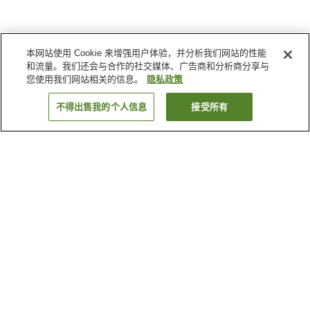
本网站使用 Cookie 来增强用户体验，并分析我们网站的性能
和流量。我们还会与合作的社交媒体、广告商和分析商分享与
您使用我们网站相关的信息。
隐私政策
不得出售我的个人信息
接受所有
返回
7
家住宿
为何显示这些结果？