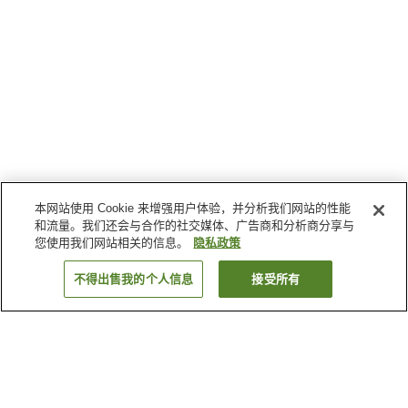
本网站使用 Cookie 来增强用户体验，并分析我们网站的性能
和流量。我们还会与合作的社交媒体、广告商和分析商分享与
您使用我们网站相关的信息。
隐私政策
不得出售我的个人信息
接受所有
返回