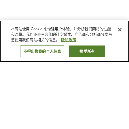
本网站使用 Cookie 来增强用户体验，并分析我们网站的性能
和流量。我们还会与合作的社交媒体、广告商和分析商分享与
您使用我们网站相关的信息。
隐私政策
不得出售我的个人信息
接受所有
返回
2
家住宿
为何显示这些结果？