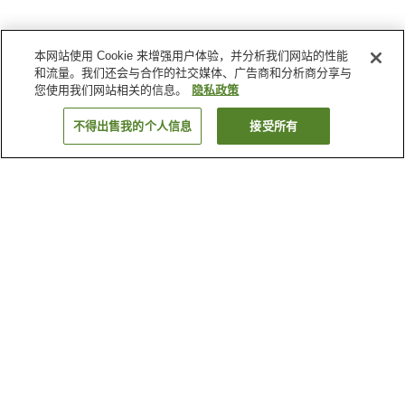
本网站使用 Cookie 来增强用户体验，并分析我们网站的性能
和流量。我们还会与合作的社交媒体、广告商和分析商分享与
您使用我们网站相关的信息。
隐私政策
不得出售我的个人信息
接受所有
返回
1家住宿
为何显示这些结果？