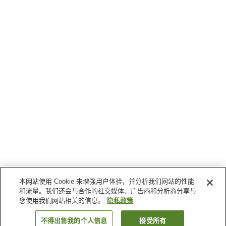
本网站使用 Cookie 来增强用户体验，并分析我们网站的性能
和流量。我们还会与合作的社交媒体、广告商和分析商分享与
您使用我们网站相关的信息。
隐私政策
不得出售我的个人信息
接受所有
返回