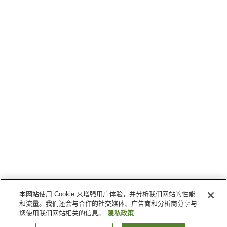
本网站使用 Cookie 来增强用户体验，并分析我们网站的性能
和流量。我们还会与合作的社交媒体、广告商和分析商分享与
您使用我们网站相关的信息。
隐私政策