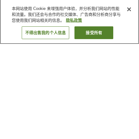
本网站使用 Cookie 来增强用户体验，并分析我们网站的性能
和流量。我们还会与合作的社交媒体、广告商和分析商分享与
您使用我们网站相关的信息。
隐私政策
不得出售我的个人信息
接受所有
返回
为何显示这些结果？