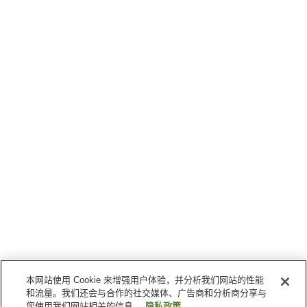
本网站使用 Cookie 来增强用户体验，并分析我们网站的性能
和流量。我们还会与合作的社交媒体、广告商和分析商分享与
您使用我们网站相关的信息。
隐私政策