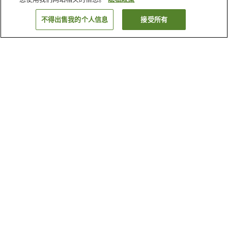
不得出售我的个人信息
接受所有
返回
为何显示这些结果？