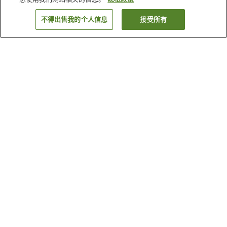
不得出售我的个人信息
接受所有
返回
为何显示这些结果？