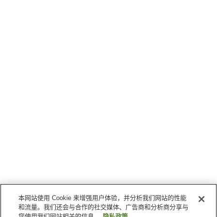
本网站使用 Cookie 来增强用户体验，并分析我们网站的性能
和流量。我们还会与合作的社交媒体、广告商和分析商分享与
您使用我们网站相关的信息。
隐私政策