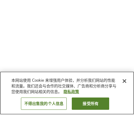
本网站使用 Cookie 来增强用户体验，并分析我们网站的性能
和流量。我们还会与合作的社交媒体、广告商和分析商分享与
您使用我们网站相关的信息。
隐私政策
不得出售我的个人信息
接受所有
返回