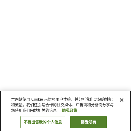
本网站使用 Cookie 来增强用户体验，并分析我们网站的性能
和流量。我们还会与合作的社交媒体、广告商和分析商分享与
您使用我们网站相关的信息。
隐私政策
不得出售我的个人信息
接受所有
返回