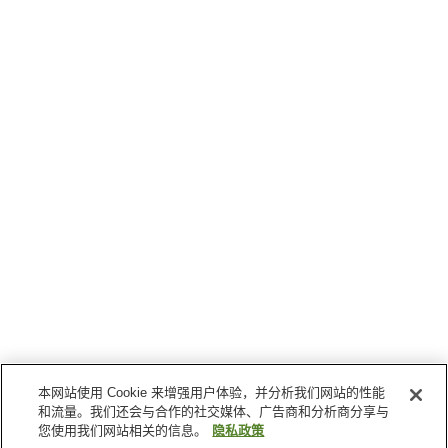
本网站使用 Cookie 来增强用户体验，并分析我们网站的性能
和流量。我们还会与合作的社交媒体、广告商和分析商分享与
您使用我们网站相关的信息。
隐私政策