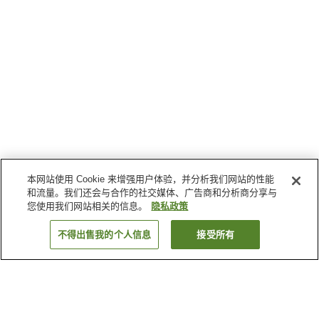
本网站使用 Cookie 来增强用户体验，并分析我们网站的性能
和流量。我们还会与合作的社交媒体、广告商和分析商分享与
您使用我们网站相关的信息。
隐私政策
不得出售我的个人信息
接受所有
返回