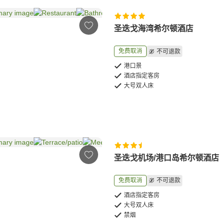
圣迭戈海湾希尔顿酒店
免费取消
不可退款
港口景
酒店指定客房
大号双人床
圣迭戈机场/港口岛希尔顿酒店
免费取消
不可退款
酒店指定客房
大号双人床
禁烟