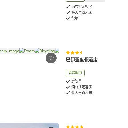
酒店指定客房
特大号双人床
禁烟
巴伊亚度假酒店
免费取消
庭院景
酒店指定客房
特大号双人床