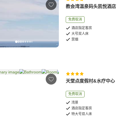
教会湾温泉码头凯悦酒店
免费取消
酒店指定客房
大号双人床
禁烟
天堂点度假村&水疗中心
免费取消
湾景
酒店指定客房
特大号双人床