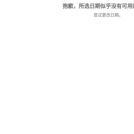
抱歉，所选日期似乎没有可用
尝试更改日期。