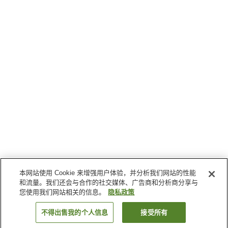
本网站使用 Cookie 来增强用户体验，并分析我们网站的性能
和流量。我们还会与合作的社交媒体、广告商和分析商分享与
您使用我们网站相关的信息。
隐私政策
不得出售我的个人信息
接受所有
返回