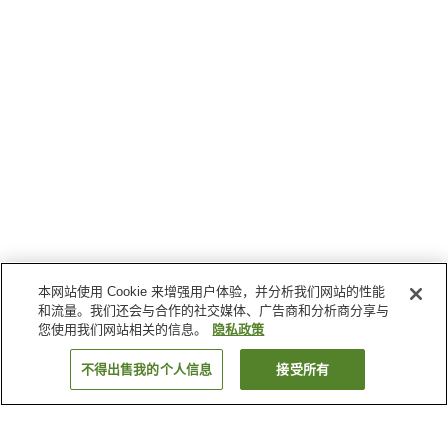
本网站使用 Cookie 来增强用户体验，并分析我们网站的性能
和流量。我们还会与合作的社交媒体、广告商和分析商分享与
您使用我们网站相关的信息。
隐私政策
不得出售我的个人信息
接受所有
返回