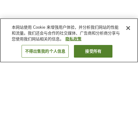
本网站使用 Cookie 来增强用户体验，并分析我们网站的性能
和流量。我们还会与合作的社交媒体、广告商和分析商分享与
您使用我们网站相关的信息。
隐私政策
不得出售我的个人信息
接受所有
返回
为何显示这些结果？