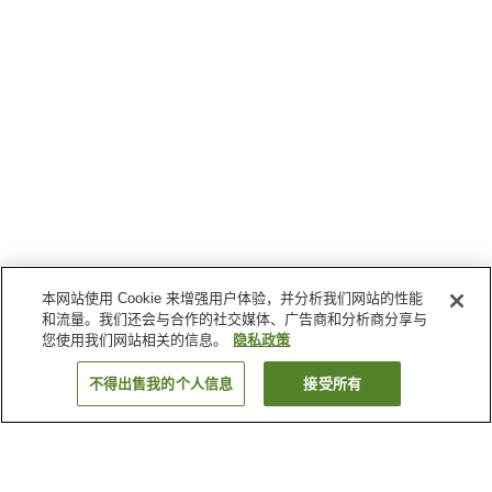
本网站使用 Cookie 来增强用户体验，并分析我们网站的性能
和流量。我们还会与合作的社交媒体、广告商和分析商分享与
您使用我们网站相关的信息。
隐私政策
不得出售我的个人信息
接受所有
返回