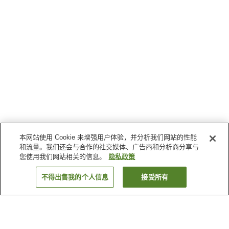
本网站使用 Cookie 来增强用户体验，并分析我们网站的性能
和流量。我们还会与合作的社交媒体、广告商和分析商分享与
您使用我们网站相关的信息。
隐私政策
不得出售我的个人信息
接受所有
返回