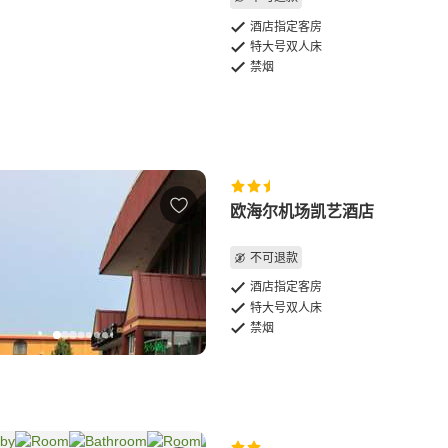
酒店指定客房
特大号双人床
禁烟
欧海尔机场凯艺酒店
不可退款
酒店指定客房
特大号双人床
禁烟