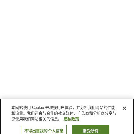
本网站使用 Cookie 来增强用户体验，并分析我们网站的性能
和流量。我们还会与合作的社交媒体、广告商和分析商分享与
您使用我们网站相关的信息。
隐私政策
不得出售我的个人信息
接受所有
返回