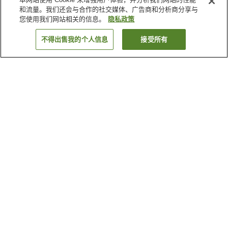
和流量。我们还会与合作的社交媒体、广告商和分析商分享与
您使用我们网站相关的信息。
隐私政策
不得出售我的个人信息
接受所有
返回
为何显示这些结果？