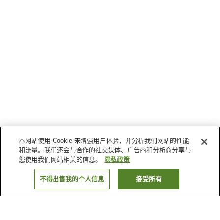
本网站使用 Cookie 来增强用户体验，并分析我们网站的性能
和流量。我们还会与合作的社交媒体、广告商和分析商分享与
您使用我们网站相关的信息。
隐私政策
不得出售我的个人信息
接受所有
返回