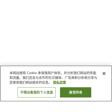
本网站使用 Cookie 来增强用户体验，并分析我们网站的性能
和流量。我们还会与合作的社交媒体、广告商和分析商分享与
您使用我们网站相关的信息。
隐私政策
不得出售我的个人信息
接受所有
返回