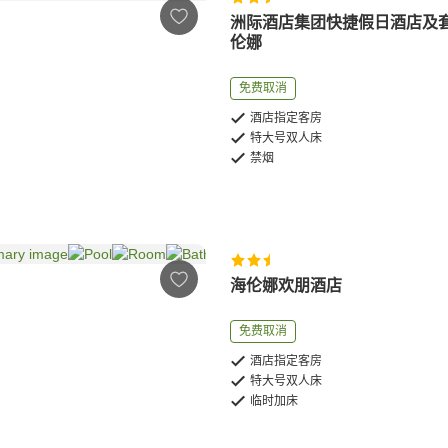
洲际酒店集团快捷假日酒店及
伦娜
免费取消
酒店指定客房
特大号双人床
禁烟
海伦娜欢朋酒店
免费取消
酒店指定客房
特大号双人床
临时加床