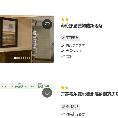
海伦娜温德姆戴斯酒店
不可退款
酒店指定客房
大号双人床
禁烟
万豪费尔菲尔德北海伦娜酒店
不可退款
酒店指定客房