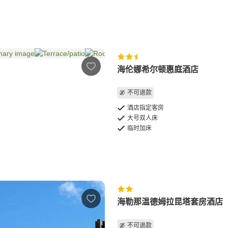
海伦娜希尔顿惠庭酒店
不可退款
酒店指定客房
大号双人床
临时加床
海勒那温德姆拉昆塔套房酒店
不可退款