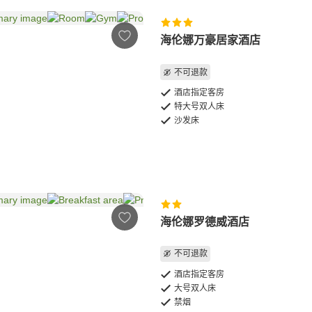
海伦娜万豪居家酒店
不可退款
酒店指定客房
特大号双人床
沙发床
海伦娜罗德威酒店
不可退款
酒店指定客房
大号双人床
禁烟