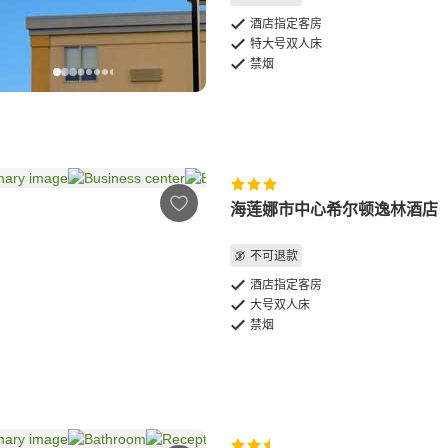
酒店指定客房
特大号双人床
禁烟
海莲娜市中心希尔顿逸林酒店
不可退款
酒店指定客房
大号双人床
禁烟