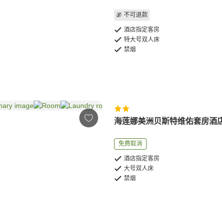
不可退款
酒店指定客房
特大号双人床
禁烟
海莲娜美洲贝斯特维佑套房酒
免费取消
酒店指定客房
大号双人床
禁烟