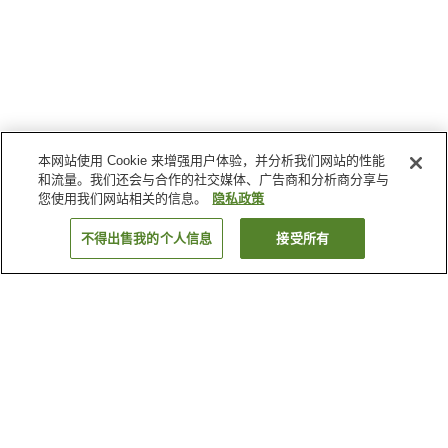
本网站使用 Cookie 来增强用户体验，并分析我们网站的性能
和流量。我们还会与合作的社交媒体、广告商和分析商分享与
您使用我们网站相关的信息。
隐私政策
不得出售我的个人信息
接受所有
返回