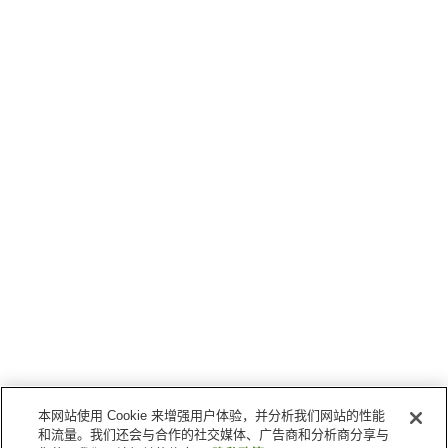
本网站使用 Cookie 来增强用户体验，并分析我们网站的性能
和流量。我们还会与合作的社交媒体、广告商和分析商分享与