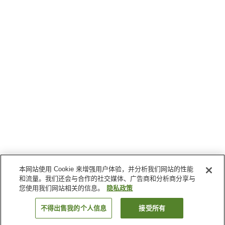
本网站使用 Cookie 来增强用户体验，并分析我们网站的性能
和流量。我们还会与合作的社交媒体、广告商和分析商分享与
您使用我们网站相关的信息。
隐私政策
不得出售我的个人信息
接受所有
返回