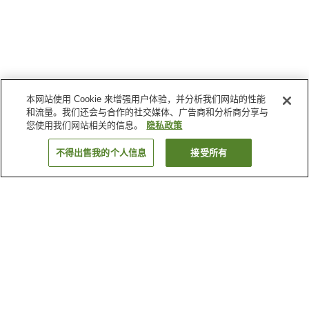
本网站使用 Cookie 来增强用户体验，并分析我们网站的性能
和流量。我们还会与合作的社交媒体、广告商和分析商分享与
您使用我们网站相关的信息。
隐私政策
不得出售我的个人信息
接受所有
返回