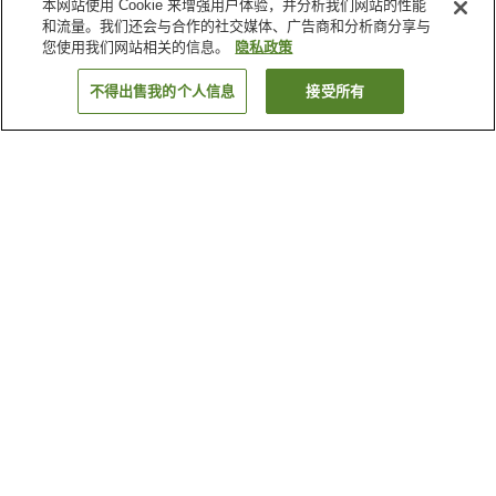
本网站使用 Cookie 来增强用户体验，并分析我们网站的性能
和流量。我们还会与合作的社交媒体、广告商和分析商分享与
您使用我们网站相关的信息。
隐私政策
不得出售我的个人信息
接受所有
返回
为何显示这些结果？