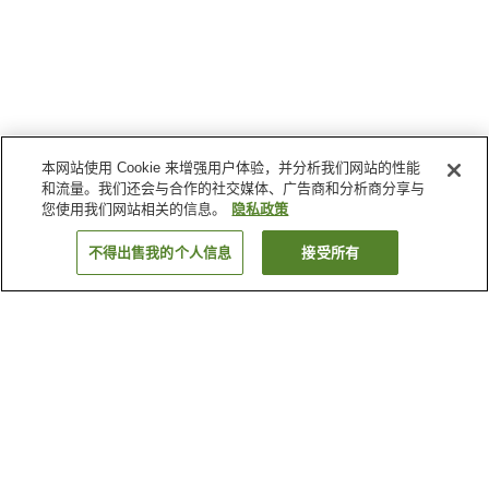
本网站使用 Cookie 来增强用户体验，并分析我们网站的性能
和流量。我们还会与合作的社交媒体、广告商和分析商分享与
您使用我们网站相关的信息。
隐私政策
不得出售我的个人信息
接受所有
返回