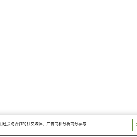
。我们还会与合作的社交媒体、广告商和分析商分享与