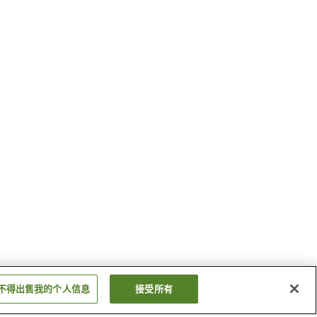
不得出售我的个人信息
接受所有