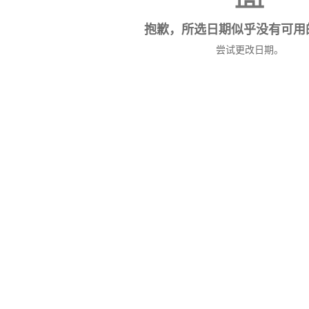
抱歉，所选日期似乎没有可用
尝试更改日期。