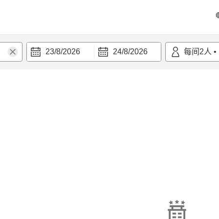
23/8/2026
24/8/2026
每间
2
人
•