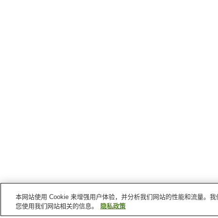
本网站使用 Cookie 来增强用户体验，并分析我们网站的性能和流量
您使用我们网站相关的信息。
隐私政策
韦克县
的车站