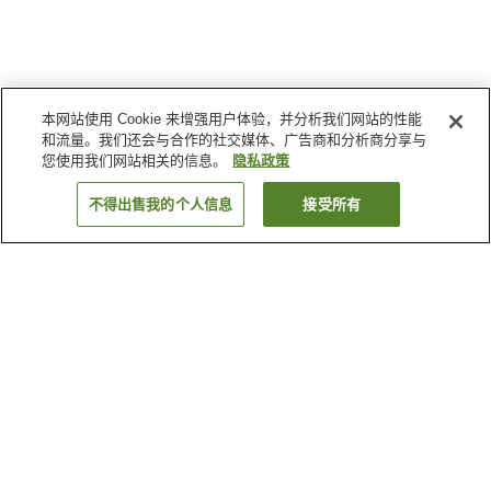
本网站使用 Cookie 来增强用户体验，并分析我们网站的性能
和流量。我们还会与合作的社交媒体、广告商和分析商分享与
您使用我们网站相关的信息。
隐私政策
不得出售我的个人信息
接受所有
返回
为何显示这些结果？