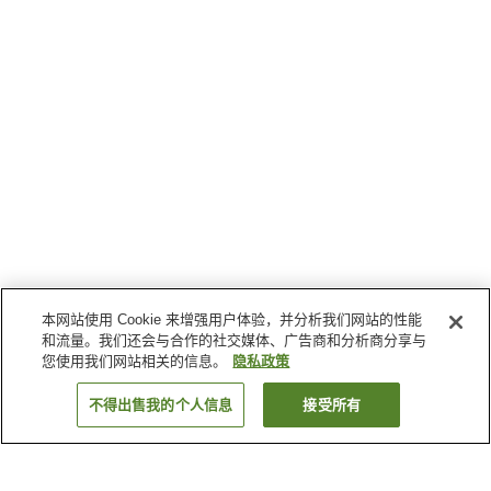
本网站使用 Cookie 来增强用户体验，并分析我们网站的性能
和流量。我们还会与合作的社交媒体、广告商和分析商分享与
您使用我们网站相关的信息。
隐私政策
不得出售我的个人信息
接受所有
返回