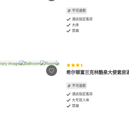
不可退款
酒店指定客房
大床
禁烟
希尔顿富兰克林酷泉大使套房
不可退款
酒店指定客房
大号双人床
禁烟