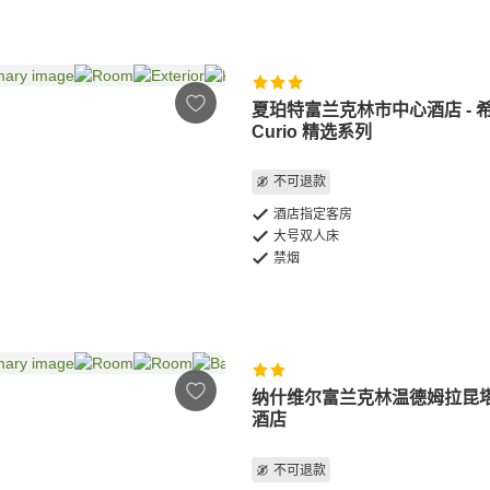
夏珀特富兰克林市中心酒店 - 
Curio 精选系列
不可退款
酒店指定客房
大号双人床
禁烟
纳什维尔富兰克林温德姆拉昆
酒店
不可退款