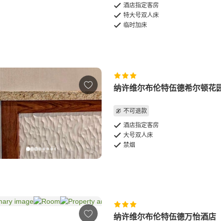
酒店指定客房
特大号双人床
临时加床
纳许维尔布伦特伍德希尔顿花
不可退款
酒店指定客房
大号双人床
禁烟
纳许维尔布伦特伍德万怡酒店