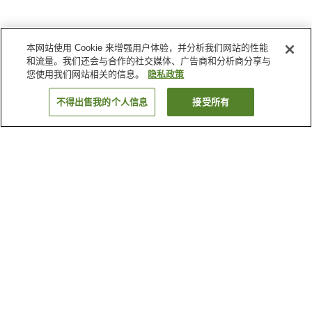
本网站使用 Cookie 来增强用户体验，并分析我们网站的性能
和流量。我们还会与合作的社交媒体、广告商和分析商分享与
您使用我们网站相关的信息。
隐私政策
不得出售我的个人信息
接受所有
返回
为何显示这些结果？