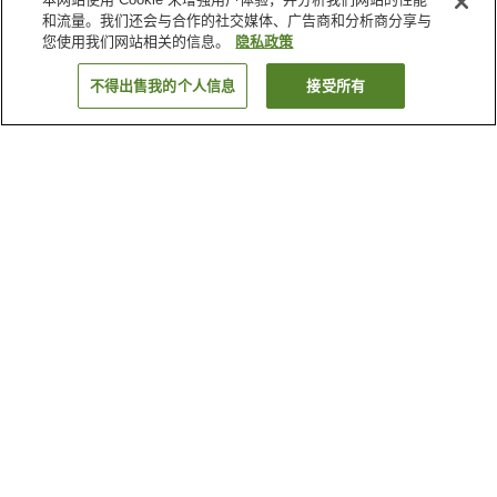
和流量。我们还会与合作的社交媒体、广告商和分析商分享与
您使用我们网站相关的信息。
隐私政策
不得出售我的个人信息
接受所有
返回
为何显示这些结果？